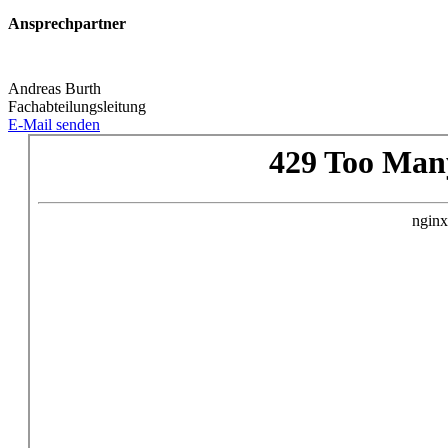
Ansprechpartner
Andreas Burth
Fachabteilungsleitung
E-Mail senden