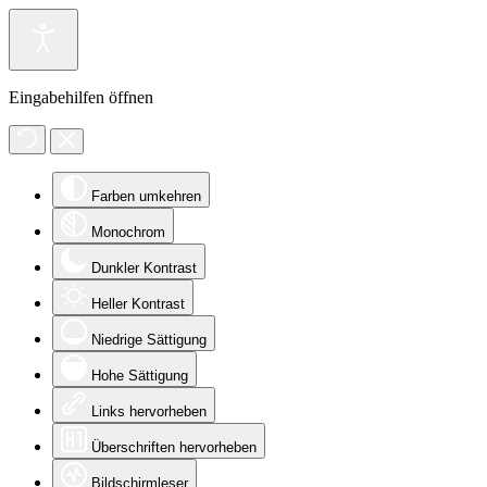
Eingabehilfen öffnen
Farben umkehren
Monochrom
Dunkler Kontrast
Heller Kontrast
Niedrige Sättigung
Hohe Sättigung
Links hervorheben
Überschriften hervorheben
Bildschirmleser