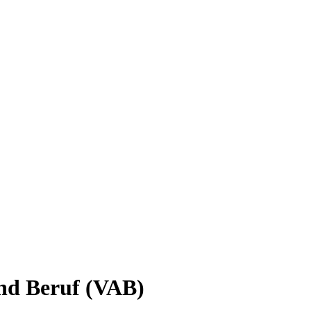
und Beruf (VAB)