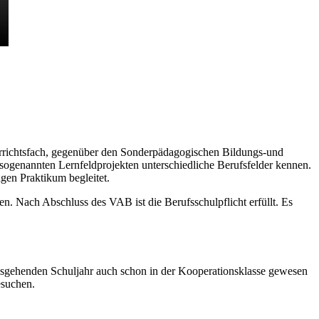
richtsfach
,
gegenüber den Sonderpädagogischen Bildungs-und
 sogenannten Lernfeldprojekten unterschiedliche Berufsfelder kennen.
gen Praktikum begleitet.
. Nach Abschluss des VAB ist die Berufsschulpflicht erfüllt.
Es
sgehenden Schuljahr auch schon in der Kooperationsklasse gewesen
esuchen.