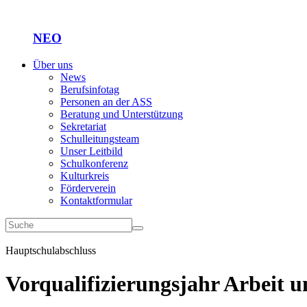
NEO
Über uns
News
Berufsinfotag
Personen an der ASS
Beratung und Unterstützung
Sekretariat
Schulleitungsteam
Unser Leitbild
Schulkonferenz
Kulturkreis
Förderverein
Kontaktformular
Hauptschulabschluss
Vorqualifizierungsjahr Arbeit 