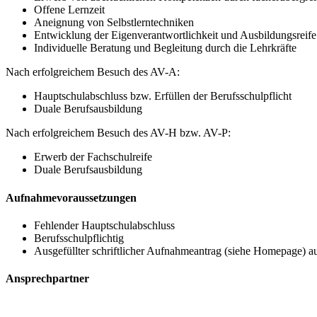
Offene Lernzeit
Aneignung von Selbstlerntechniken
Entwicklung der Eigenverantwortlichkeit und Ausbildungsreif
Individuelle Beratung und Begleitung durch die Lehrkräfte
Nach erfolgreichem Besuch des AV-A:
Hauptschulabschluss bzw. Erfüllen der Berufsschulpflicht
Duale Berufsausbildung
Nach erfolgreichem Besuch des AV-H bzw. AV-P:
Erwerb der Fachschulreife
Duale Berufsausbildung
Aufnahmevoraussetzungen
Fehlender Hauptschulabschluss
Berufsschulpflichtig
Ausgefüllter schriftlicher Aufnahmeantrag (siehe Homepage) au
Ansprechpartner