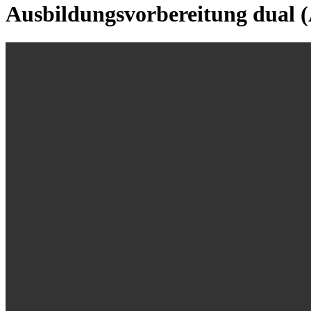
Ausbildungsvorbereitung dual 