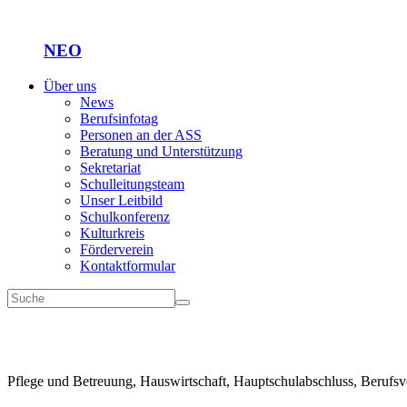
NEO
Über uns
News
Berufsinfotag
Personen an der ASS
Beratung und Unterstützung
Sekretariat
Schulleitungsteam
Unser Leitbild
Schulkonferenz
Kulturkreis
Förderverein
Kontaktformular
Pflege und Betreuung, Hauswirtschaft, Hauptschulabschluss, Berufsv