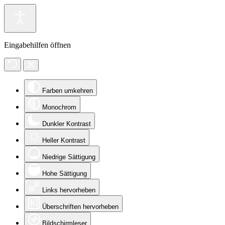
Eingabehilfen öffnen
Farben umkehren
Monochrom
Dunkler Kontrast
Heller Kontrast
Niedrige Sättigung
Hohe Sättigung
Links hervorheben
Überschriften hervorheben
Bildschirmleser