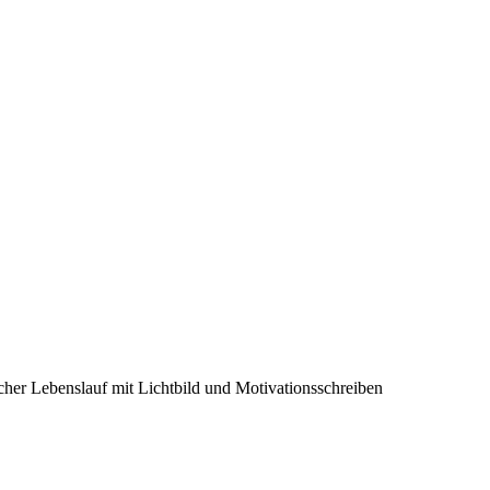
scher Lebenslauf mit Lichtbild und Motivationsschreiben