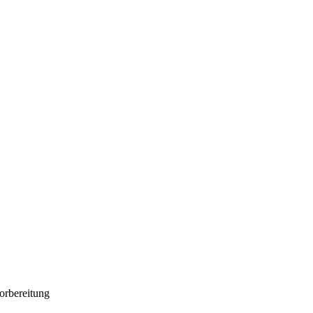
orbereitung